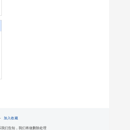
-
加入收藏
系我们告知，我们将做删除处理