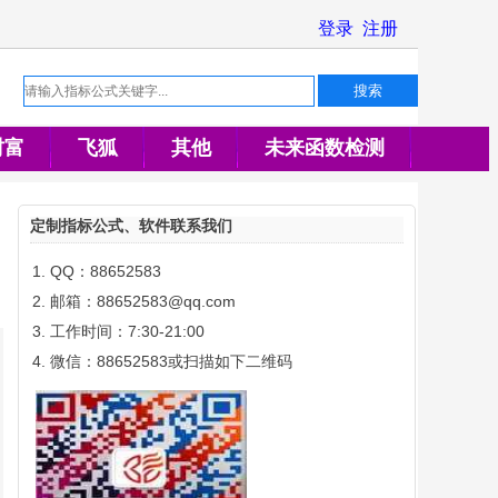
财富
飞狐
其他
未来函数检测
定制指标公式、软件联系我们
QQ：88652583
邮箱：88652583@qq.com
工作时间：7:30-21:00
微信：88652583或扫描如下二维码