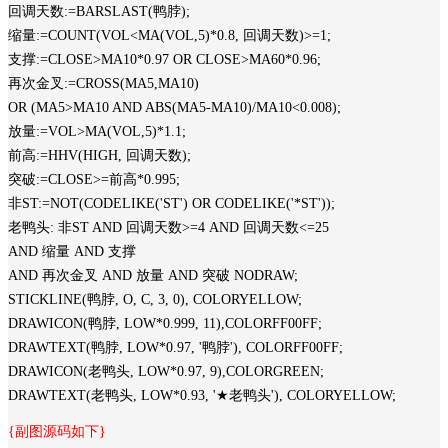
回调天数:=BARSLAST(鸭脖);
缩量:=COUNT(VOL<MA(VOL,5)*0.8, 回调天数)>=1;
支撑:=CLOSE>MA10*0.97 OR CLOSE>MA60*0.96;
再次金叉:=CROSS(MA5,MA10)
OR (MA5>MA10 AND ABS(MA5-MA10)/MA10<0.008);
放量:=VOL>MA(VOL,5)*1.1;
前高:=HHV(HIGH, 回调天数);
突破:=CLOSE>=前高*0.995;
非ST:=NOT(CODELIKE('ST') OR CODELIKE('*ST'));
老鸭头: 非ST AND 回调天数>=4 AND 回调天数<=25
AND 缩量 AND 支撑
AND 再次金叉 AND 放量 AND 突破 NODRAW;
STICKLINE(鸭脖, O, C, 3, 0), COLORYELLOW;
DRAWICON(鸭脖, LOW*0.999, 11),COLORFF00FF;
DRAWTEXT(鸭脖, LOW*0.97, '鸭脖'), COLORFF00FF;
DRAWICON(老鸭头, LOW*0.97, 9),COLORGREEN;
DRAWTEXT(老鸭头, LOW*0.93, '★老鸭头'), COLORYELLOW;
{副图源码如下}