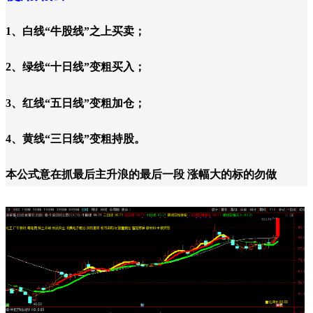
1、白线“牛股线”之上买卖；
2、绿线“十日线”变粗买入；
3、红线“五日线”变粗加仓；
4、黄线“三日线”变粗持股。
本公式意在抓最后主升浪的最后一段 涨幅大的标的勿做