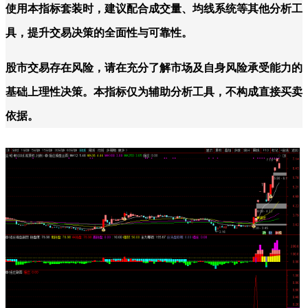
使用本指标套装时，建议配合成交量、均线系统等其他分析工
具，提升交易决策的全面性与可靠性。
股市交易存在风险，请在充分了解市场及自身风险承受能力的
基础上理性决策。本指标仅为辅助分析工具，不构成直接买卖
依据。