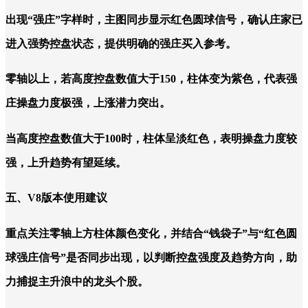
出现“强庄”字样时，主图同步显示红色圆球信号，确认庄家已
进入强势控盘状态，提供明确的强庄买入参考。
零轴以上，若高度控盘数值大于150，柱体变为紫色，代表强
庄操盘力度极强，上涨潜力突出。
当高度控盘数值大于100时，柱体呈淡红色，表明操盘力度较
强，上升趋势有望延续。
五、V8版本使用建议
重点关注零轴上方柱体颜色变化，并结合“钱袋子”与“红色圆
球强庄信号”是否同步出现，以判断控盘强度及趋势方向，助
力捕捉主升浪中的龙头个股。