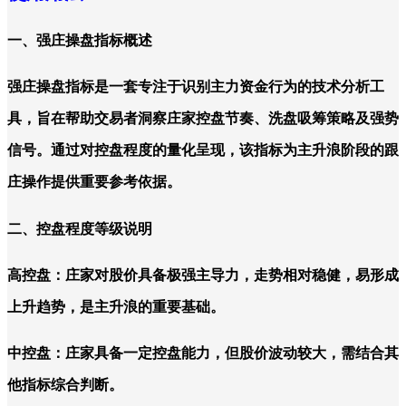
一、强庄操盘指标概述
强庄操盘指标是一套专注于识别主力资金行为的技术分析工
具，旨在帮助交易者洞察庄家控盘节奏、洗盘吸筹策略及强势
信号。通过对控盘程度的量化呈现，该指标为主升浪阶段的跟
庄操作提供重要参考依据。
二、控盘程度等级说明
高控盘：庄家对股价具备极强主导力，走势相对稳健，易形成
上升趋势，是主升浪的重要基础。
中控盘：庄家具备一定控盘能力，但股价波动较大，需结合其
他指标综合判断。