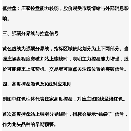
低控盘：庄家控盘能力较弱，股价易受市场情绪与外部消息影
响。
三、强弱分界线与控盘信号
黄色虚线为强弱分界线，指标区域依此划分为上下两部分。当
强庄操盘程度突破并站上该线时，表明主力控盘能力增强，股
价可能迎来上涨契机。交易者可重点关注该位置的突破信号。
四、高度控盘颜色及K线对应规则
副图中红色柱体代表庄家高度控盘，对应主图K线呈淡红色。
首次高度控盘站上强弱分界线时，指标会显示“钱袋子”信号，
作为龙头品种的早期预警。