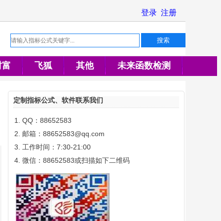
财富
飞狐
其他
未来函数检测
定制指标公式、软件联系我们
QQ：88652583
邮箱：88652583@qq.com
工作时间：7:30-21:00
微信：88652583或扫描如下二维码