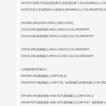
NOTEXT支撑2:IF(历史强支撑>0,历史强支撑*1.03,DRAWNULL),COL
NOTEXT压力:IF(前高60>0,前高60,DRAWNULL),COLOR00FF00,D
DRAWKLINE(HIGH,OPEN,LOW,CLOSE);
STICKLINE(底部雏形,HIGH,LOW,0,0),COLOR00FFFF;
STICKLINE(底部雏形,OPEN,CLOSE,3,0),COLOR00FFFF;
STICKLINE(底部确立,HIGH,LOW,0,0),COLOR0000FF;
STICKLINE(底部确立,OPEN,CLOSE,3,0),COLOR0000FF;
{ 实战精准信号标注 }
DRAWICON(底部确立,LOW*0.98,9);
DRAWTEXT(底部确立,LOW*0.95,' ★底部确立(四维共振)'),COLOR00
DRAWICON(底部雏形 AND NOT(底部确立),LOW*0.99,1);
DRAWTEXT(底部雏形 AND NOT(底部确立),LOW*0.97,' 底部雏形'),