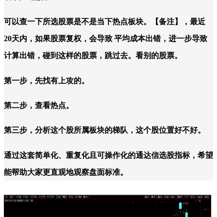
可以查一下所选股票是不是当下热点板块。【备注】，最近
20天内，如果股票复权，会导致 平均成本出错，进一步导致
计算出错，碰到这样的股票，跳过去。看别的股票。
第一步，先找有上攻的。
第二步，查看热点。
第三步，分析这个股所属板块的梯队，这个股位置好不好。
通过这套简单化、重复化且可操作化的通达信选股指标，希望
能帮助大家更直观地观察盘面标准。