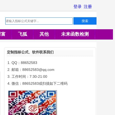
财富
飞狐
其他
未来函数检测
定制指标公式、软件联系我们
QQ：88652583
邮箱：88652583@qq.com
工作时间：7:30-21:00
微信：88652583或扫描如下二维码