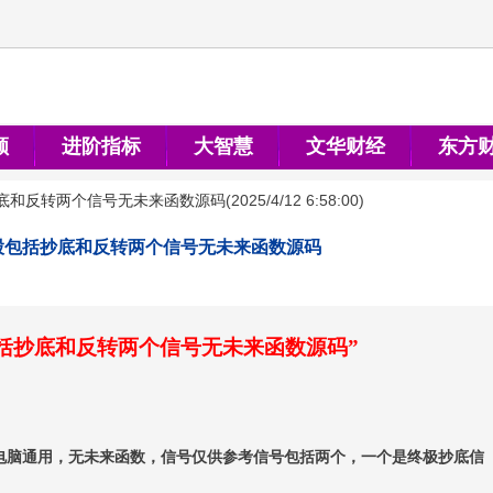
顺
进阶指标
大智慧
文华财经
东方
底和反转两个信号无未来函数源码
(
2025/4/12 6:58:00
)
股包括抄底和反转两个信号无未来函数源码
括抄底和反转两个信号无未来函数
源码
”
电脑通用，无未来函数，信号仅供参考信号包括两个，一个是终极抄底信