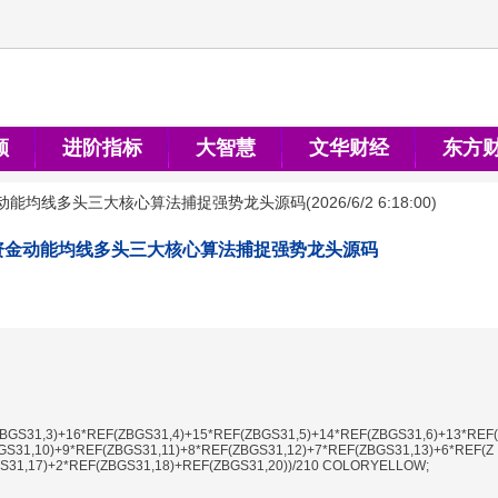
顺
进阶指标
大智慧
文华财经
东方
动能均线多头三大核心算法捕捉强势龙头源码
(
2026/6/2 6:18:00
)
资金动能均线多头三大核心算法捕捉强势龙头源码
BGS31,3)+16*REF(ZBGS31,4)+15*REF(ZBGS31,5)+14*REF(ZBGS31,6)+13*REF(
GS31,10)+9*REF(ZBGS31,11)+8*REF(ZBGS31,12)+7*REF(ZBGS31,13)+6*REF(Z
S31,17)+2*REF(ZBGS31,18)+REF(ZBGS31,20))/210 COLORYELLOW;