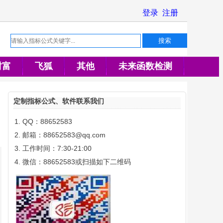
财富
飞狐
其他
未来函数检测
定制指标公式、软件联系我们
QQ：88652583
邮箱：88652583@qq.com
工作时间：7:30-21:00
微信：88652583或扫描如下二维码