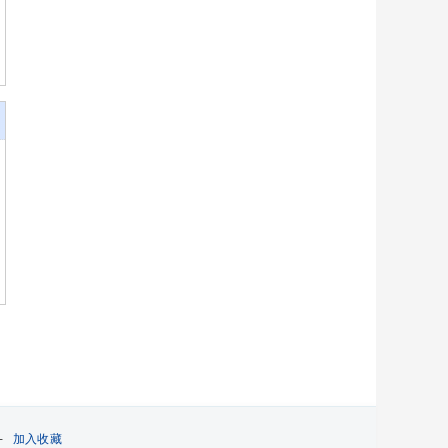
-
加入收藏