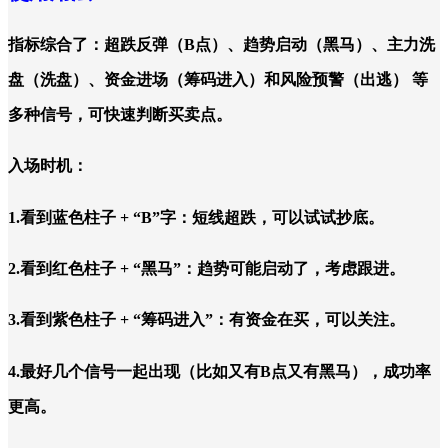
指标综合了：超跌反弹（B点）、趋势启动（黑马）、主力洗
盘（洗盘）、资金进场（筹码进入）和风险预警（出逃） 等
多种信号，可快速判断买卖点。
入场时机：
1.看到蓝色柱子 + “B”字：短线超跌，可以试试抄底。
2.看到红色柱子 + “黑马”：趋势可能启动了，考虑跟进。
3.看到紫色柱子 + “筹码进入”：有资金在买，可以关注。
4.最好几个信号一起出现（比如又有B点又有黑马），成功率
更高。