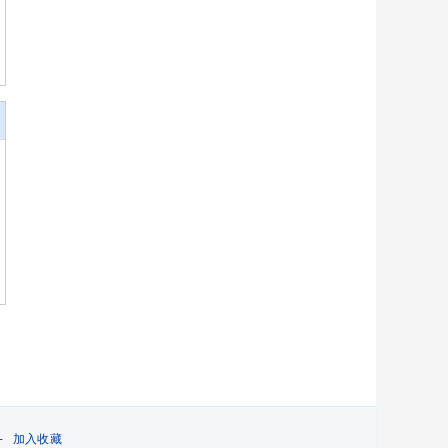
-
加入收藏