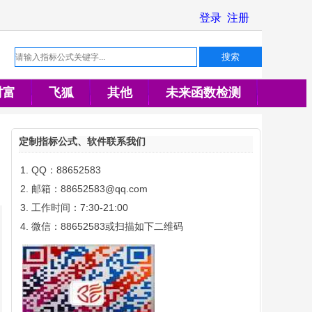
财富
飞狐
其他
未来函数检测
定制指标公式、软件联系我们
QQ：88652583
邮箱：88652583@qq.com
工作时间：7:30-21:00
微信：88652583或扫描如下二维码