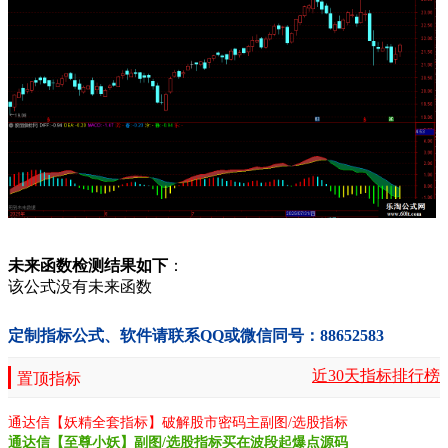
未来函数检测结果如下
：
该公式没有未来函数
定制指标公式、软件请联系QQ或微信同号：88652583
近30天指标排行榜
置顶指标
通达信【妖精全套指标】破解股市密码主副图/选股指标
通达信【至尊小妖】副图/选股指标买在波段起爆点源码