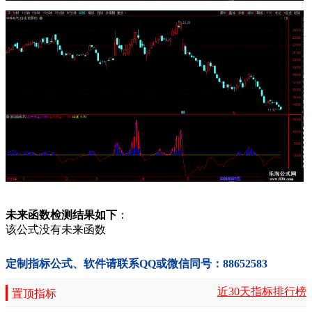
未来函数检测结果如下
：
该公式没有未来函数
定制指标公式、软件请联系QQ或微信同号：88652583
近30天指标排行榜
置顶指标