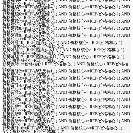
价格核心>=REF(价格核心,2);
趋势延续5:=REF(趋势延续4,1) AND 价格核心>=REF(价格核心,1) AND
价格核心<=REF(价格核心,2);
趋势延续6:=REF(趋势延续5,1) AND 价格核心<=REF(价格核心,1) AND
价格核心>=REF(价格核心,2);
趋势延续7:=REF(趋势延续6,1) AND 价格核心>=REF(价格核心,1) AND
价格核心<=REF(价格核心,2);
趋势延续8:=REF(趋势延续7,1) AND 价格核心<=REF(价格核心,1) AND
价格核心>=REF(价格核心,2);
趋势延续9:=REF(趋势延续8,1) AND 价格核心>=REF(价格核心,1) AND
价格核心<=REF(价格核心,2);
趋势延续10:=REF(趋势延续9,1) AND 价格核心<=REF(价格核心,1)
AND 价格核心>=REF(价格核心,2);
趋势延续11:=REF(趋势延续10,1) AND 价格核心>=REF(价格核心,1)
AND 价格核心<=REF(价格核心,2);
趋势延续12:=REF(趋势延续11,1) AND 价格核心<=REF(价格核心,1)
AND 价格核心>=REF(价格核心,2);
趋势反转1:=价格核心< REF(价格核心,1) AND 价格核心< REF(价格核
心,2);
趋势反转2:=REF(趋势反转1,1) AND 价格核心>=REF(价格核心,1) AND
价格核心<=REF(价格核心,2);
趋势反转3:=REF(趋势反转2,1) AND 价格核心<=REF(价格核心,1) AND
价格核心>=REF(价格核心,2);
趋势反转4:=REF(趋势反转3,1) AND 价格核心>=REF(价格核心,1) AND
价格核心<=REF(价格核心,2);
趋势反转5:=REF(趋势反转4,1) AND 价格核心<=REF(价格核心,1) AND
价格核心>=REF(价格核心,2);
趋势反转6:=REF(趋势反转5,1) AND 价格核心>=REF(价格核心,1) AND
价格核心<=REF(价格核心,2);
趋势反转7:=REF(趋势反转6,1) AND 价格核心<=REF(价格核心,1) AND
价格核心>=REF(价格核心,2);
趋势反转8:=REF(趋势反转7,1) AND 价格核心>=REF(价格核心,1) AND
价格核心<=REF(价格核心,2);
趋势反转9:=REF(趋势反转8,1) AND 价格核心<=REF(价格核心,1) AND
价格核心>=REF(价格核心,2);
趋势反转10:=REF(趋势反转9,1) AND 价格核心>=REF(价格核心,1)
AND 价格核心<=REF(价格核心,2);