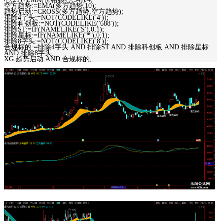
空方趋势:=EMA(多方趋势,10);
趋势启动:=CROSS(多方趋势,空方趋势);
排除4字头:=NOT(CODELIKE('4'));
排除科创板:=NOT(CODELIKE('688'));
排除ST:=IF(NAMELIKE('S'),0,1);
排除星标:=IF(NAMELIKE('*'),0,1);
排除8字头:=NOT(CODELIKE('8'));
合规标的:=排除4字头 AND 排除ST AND 排除科创板 AND 排除星标
AND 排除8字头;
XG:趋势启动 AND 合规标的;