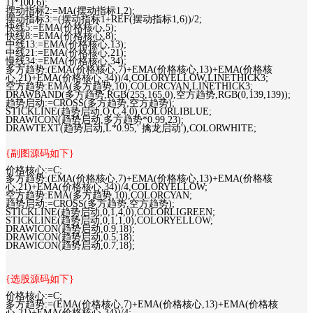
1)*100,6);
摆动指标2:=MA(摆动指标1,2);
摆动指标3:=(摆动指标1+REF(摆动指标1,6))/2;
快线5:=EMA(价格核心,5);
快线8:=EMA(价格核心,8);
中线13:=EMA(价格核心,13);
中线21:=EMA(价格核心,21);
慢线34:=EMA(价格核心,34);
多方趋势:(EMA(价格核心,7)+EMA(价格核心,13)+EMA(价格核
心,21)+EMA(价格核心,34))/4,COLORYELLOW,LINETHICK3;
空方趋势:EMA(多方趋势,10),COLORCYAN,LINETHICK3;
DRAWBAND(多方趋势,RGB(255,165,0),空方趋势,RGB(0,139,139));
趋势启动:=CROSS(多方趋势,空方趋势);
STICKLINE(趋势启动,O,C,4,0),COLORLIBLUE;
DRAWICON(趋势启动,多方趋势*0.99,23);
DRAWTEXT(趋势启动,L*0.95,' 擒龙启动'),COLORWHITE;
{副图源码如下}
价格核心:=C;
多方趋势:(EMA(价格核心,7)+EMA(价格核心,13)+EMA(价格核
心,21)+EMA(价格核心,34))/4,COLORYELLOW;
空方趋势:EMA(多方趋势,10),COLORCYAN;
趋势启动:=CROSS(多方趋势,空方趋势);
STICKLINE(趋势启动,0,1,4,0),COLORLIGREEN;
STICKLINE(趋势启动,0,1,1,0),COLORYELLOW;
DRAWICON(趋势启动,0.9,18);
DRAWICON(趋势启动,0.5,18);
DRAWICON(趋势启动,0.7,18);
{选股源码如下}
价格核心:=C;
多方趋势:=(EMA(价格核心,7)+EMA(价格核心,13)+EMA(价格核
心,21)+EMA(价格核心,34))/4;