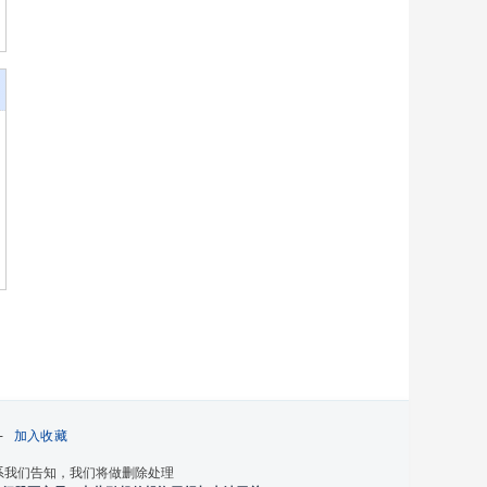
-
加入收藏
系我们告知，我们将做删除处理