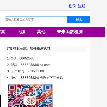
财富
飞狐
其他
未来函数检测
定制指标公式、软件联系我们
QQ：88652583
邮箱：88652583@qq.com
工作时间：7:30-21:00
微信：88652583或扫描如下二维码