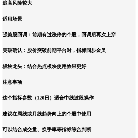
追高风险较大
适用场景
强势股回调：前期有过涨停的个股，回调后再次上穿
突破确认：股价突破前期平台时，指标同步金叉
板块龙头：结合热点板块使用效果更好
注意事项
这个指标参数（120日）适合中线波段操作
建议在周线或月线趋势向上的个股中使用
可以结合成交量、换手率等指标综合判断