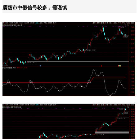
震荡市中假信号较多，需谨慎