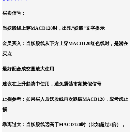
买卖信号：
当妖股线上穿MACD120时，出现“妖股”文字提示
金叉买入：当妖股线从下方上穿MACD120红色线时，是潜在
买点
最好配合成交量放大使用
建议在上升趋势中使用，避免震荡市频繁假信号
止损参考：如果买入后妖股线再次跌破MACD120，应考虑止
损
乖离过大：当妖股线远高于MACD120时（比如超过2倍），