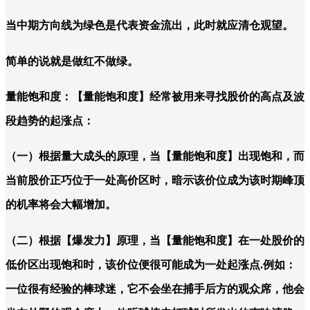
当中期方向线为绿色是代表资金流出，此时就应清仓观望。
简单的说就是做红不做绿。
量能饱和度：【量能饱和度】经常被用来寻找股价的高点及波
段趋势的起涨点：
（一）根据量大成头的原理，当【量能饱和度】出现饱和，而
当前股价正巧位于一处高价区时，暗示该价位成为该时期峰顶
的机率将会大幅增加。
（二）根据【爆发力】原理，当【量能饱和度】在一处股价的
低价区出现饱和时，该价位便很可能成为一处起涨点.例如：
一位很有经验的棒球迷，它不会坐在捕手后方的观众席，他会