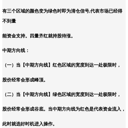
有三个区域的颜色变为绿色时即为清仓信号,代表市场已经得
不到量
能资金支持。四量齐红就持股待涨。
中期方向线：
（一）当【中期方向线】红色区域的宽度到达一处极限时，
股价经常会形成峰顶。
（二）当【中期方向线】绿色区域的宽度到达一处极限时，
股价经常会形成谷底。当中期方向线为红色是代表资金流入，
此时就选好时机进入操作。