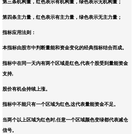
第三条机构量，红色表示有机构量，绿色表示无机构量；
第四条主力量，红色表示有主力量，绿色表示无主力量；
指标应用法则：
本指标由股市中判断量能和资金变化的经典指标结合而成。
指标中在同一天内有两个区域是红色,代表个股受到量能资金
支持,
股价有机会持续上涨。
指标中不能只有一个区域为红色,这代表量能资金不足。
当两个以上区域为红色时,任意一个区域颜色变绿都代表减仓
信号。