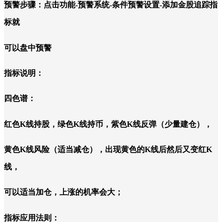
预警步骤：点击功能-预警系统-条件预警设置-添加金股追踪指
标就
可以盘中预警
指标说明：
四色谱：
红色K线持股，绿色K线持币，紫色K线反弹（少量建仓），
黄色K线风险（适当减仓），出现黄色的K线后然后又变红K
线，
可以适当加仓，上涨的机率会大；
指标应用法则：