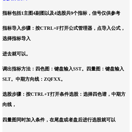
指标包括1主图4副图以及4选股共9个指标，信号仅供参考
指标导入步骤：按CTRL+F打开公式管理器，点导入公式，
选择指标导入
进去就可以。
调出指标方法：四色图：键盘输入SST。四量图：键盘输入
SLT。中期方向线：ZQFXX。
选股步骤：按CTRL+T打开条件选股：选择四色谱，中期方
向线，
四量图同时加入条件，在尾盘或者盘后进行选股就可以