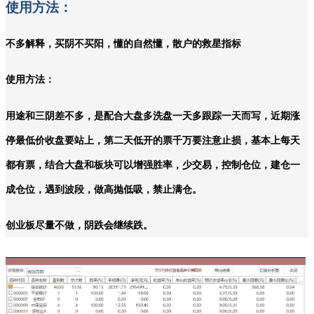
使用方法：
不多解释，买阴不买阳，懂的自然懂，散户的救星指标
使用方法：
用途和三阴差不多，是配合大盘多洗盘一天多跟踪一天而写，近期涨
停最低价收盘要站上，第二天低开的票千万要注意止损，基本上每天
都有票，结合大盘和板块可以增强胜率，少交易，控制仓位，建仓一
成仓位，遇到波段，做高抛低吸，禁止满仓。
创业板尽量不做，阴跌会继续跌。