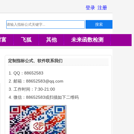
财富
飞狐
其他
未来函数检测
定制指标公式、软件联系我们
QQ：88652583
邮箱：88652583@qq.com
工作时间：7:30-21:00
微信：88652583或扫描如下二维码