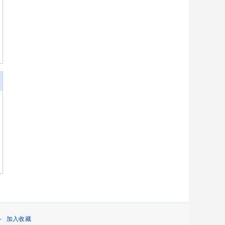
-
加入收藏