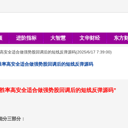
顺
进阶指标
大智慧
文华财经
东方
率高安全适合做强势股回调后的短线反弹源码
(
2025/6/17 7:39:00
)
胜率高安全适合做强势股回调后的短线反弹源码
高胜率高安全适合做强势股回调后的短线反弹源码”
能分三部分：