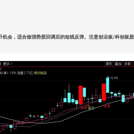
升机会，适合做强势股回调后的短线反弹。注意创业板
科创板股
/