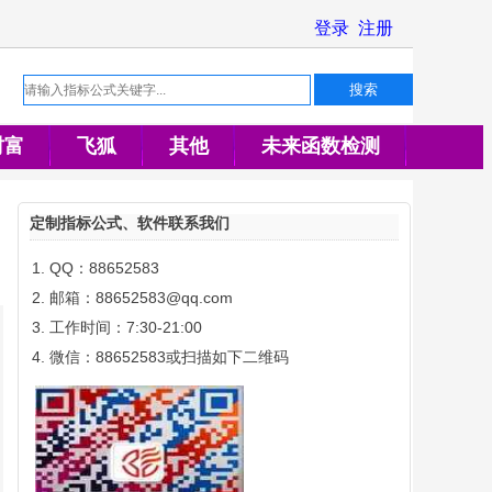
财富
飞狐
其他
未来函数检测
定制指标公式、软件联系我们
QQ：88652583
邮箱：88652583@qq.com
工作时间：7:30-21:00
微信：88652583或扫描如下二维码