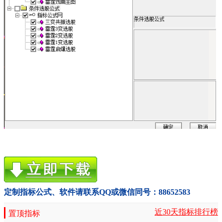
定制指标公式、软件请联系QQ或微信同号：88652583
近30天指标排行榜
置顶指标