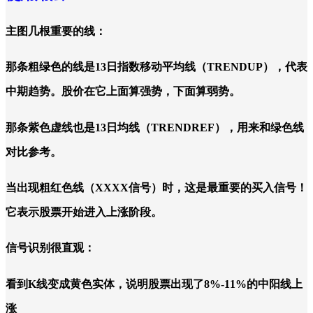
主图几根重要的线：
那条粗绿色的线是13日指数移动平均线（TRENDUP），代表
中期趋势。股价在它上面算强势，下面算弱势。
那条紫色虚线也是13日均线（TRENDREF），用来和绿色线
对比参考。
当出现粗红色线（XXXX信号）时，这是最重要的买入信号！
它表示股票开始进入上涨阶段。
信号识别很直观：
看到K线变成黄色实体，说明股票出现了8%-11%的中阳线上
涨