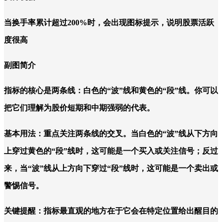
当换手率累计超过200%时，会出现图标提示，说明股票活跃
度很高
副图简介
指标的核心是两条线：白色的“波”线和黄色的“段”线。你可以
把它们理解为股价短期和中期强弱的代表。
基本用法：重点关注两条线的交叉。当白色的“波”线从下方向
上穿过黄色的“段”线时，这可能是一个买入或关注信号；反过
来，当“波”线从上方向下穿过“段”线时，这可能是一个卖出或
警惕信号。
关键提醒：指标最直观的地方在于它会在特定位置给出醒目的