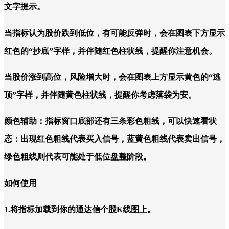
文字提示。
当指标认为股价跌到低位，有可能反弹时，会在图表下方显示
红色的“抄底”字样，并伴随红色柱状线，提醒你注意机会。
当股价涨到高位，风险增大时，会在图表上方显示黄色的“逃
顶”字样，并伴随黄色柱状线，提醒你考虑落袋为安。
颜色辅助：指标窗口底部还有三条彩色粗线，可以快速看状
态：出现红色粗线代表买入信号，蓝黄色粗线代表卖出信号，
绿色粗线则代表可能处于低位盘整阶段。
如何使用
1.将指标加载到你的通达信个股K线图上。