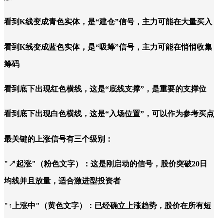
看到K线变成青色实体，是“建仓”信号，主力可能在大量买入
看到K线变成蓝色实体，是“吸筹”信号，主力可能在悄悄收集
筹码
看到底下出现红色横线，这是“底线支撑”，是重要的支撑位
看到底下出现白色横线，这是“入场位置”，可以作为参考买点
最关键的上涨信号有三个级别：
"↗起涨"（粉色文字）：这是刚启动的信号，股价突破20日
均线并且放量，适合激进型投资者
"↑上涨中"（黄色文字）：已经确立上涨趋势，股价在所有短