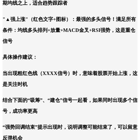
期均线之上，适合趋势跟踪者
"▲强上涨"（红色文字+图标）：最强的多头信号！满足所有
条件：均线多头排列+放量+MACD金叉+RSI强势，这是重仓
信号
具体操作建议：
当出现粗红色线（XXXX信号）时，意味着股票开始上涨，这
是关注时机
结合下面的“吸筹”、“建仓”信号一起看，如果同时出现多个信
号，成功率更高
“强势回调结束”提示出现时，说明调整可能结束了，可以留意
反弹机会