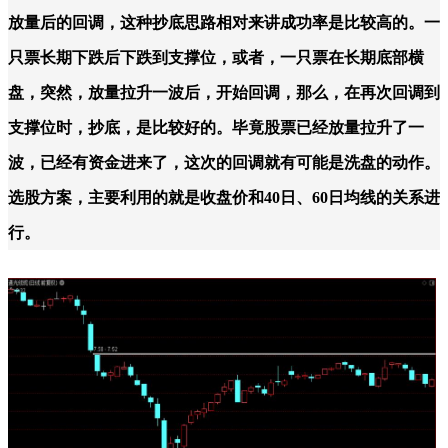
放量后的回调，这种抄底思路相对来讲成功率是比较高的。一
只票长期下跌后下跌到支撑位，或者，一只票在长期底部横
盘，突然，放量拉升一波后，开始回调，那么，在再次回调到
支撑位时，抄底，是比较好的。毕竟股票已经放量拉升了一
波，已经有资金进来了，这次的回调就有可能是洗盘的动作。
选股方案，主要利用的就是收盘价和
40日、60日均线的关系进
行。