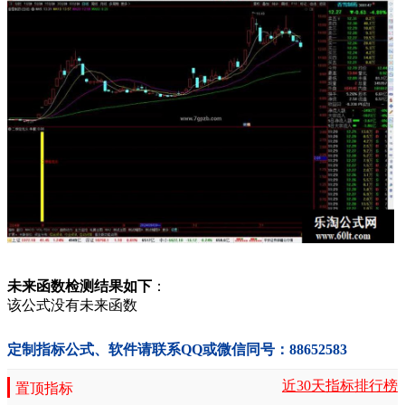
未来函数检测结果如下
：
该公式没有未来函数
定制指标公式、软件请联系QQ或微信同号：88652583
近30天指标排行榜
置顶指标