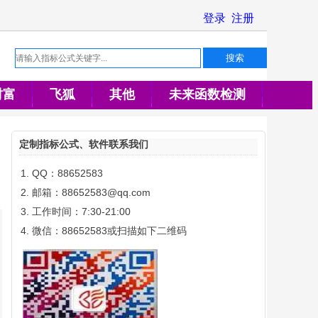
财富
飞狐
其他
未来函数检测
定制指标公式、软件联系我们
QQ：88652583
邮箱：88652583@qq.com
工作时间：7:30-21:00
微信：88652583或扫描如下二维码