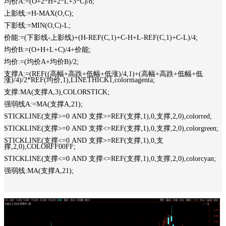
均价A:=(O+2*H+2*L+3*C)/8;
上影线:=H-MAX(O,C);
下影线:=MIN(O,C)-L;
价能:=(下影线-上影线)+(H-REF(C,1)+C-H+L-REF(C,1)+C-L)/4;
均价B:=(O+H+L+C)/4+价能;
均价:=(均价A+均价B)/2;
支撑A:=(REF((高幅+高跌+低幅+低涨)/4,1)+(高幅+高跌+低幅+低
涨)/4)/2*REF(均价,1),LINETHICK1,colormagenta;
支撑:MA(支撑A,3),COLORSTICK;
强弱线A:=MA(支撑A,21);
STICKLINE(支撑>=0 AND 支撑>=REF(支撑,1),0,支撑,2,0),colorred;
STICKLINE(支撑>=0 AND 支撑<=REF(支撑,1),0,支撑,2,0),colorgreen;
STICKLINE(支撑<=0 AND 支撑>=REF(支撑,1),0,支
撑,2,0),COLORFF00FF;
STICKLINE(支撑<=0 AND 支撑<=REF(支撑,1),0,支撑,2,0),colorcyan;
强弱线:MA(支撑A,21);