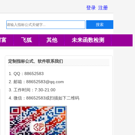
财富
飞狐
其他
未来函数检测
定制指标公式、软件联系我们
QQ：88652583
邮箱：88652583@qq.com
工作时间：7:30-21:00
微信：88652583或扫描如下二维码