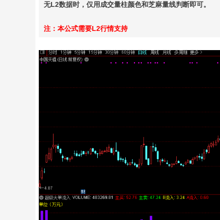
无L2数据时，仅用成交量柱颜色和芝麻量线判断即可。
注：本公式需要L2行情支持