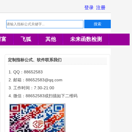
财富
飞狐
其他
未来函数检测
定制指标公式、软件联系我们
QQ：88652583
邮箱：88652583@qq.com
工作时间：7:30-21:00
微信：88652583或扫描如下二维码