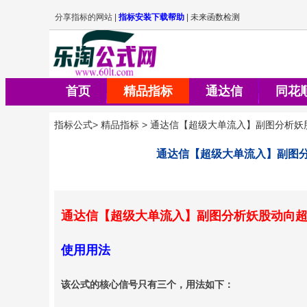
首页
精品指标
通达信
同花
指标公式
>
精品指标
>
通达信【超级大单流入】副图分析妖
通达信【超级大单流入】副图
通达信【超级大单流入】副图分析妖股动向
使用用法
该公式的核心信号只有三个，用法如下：