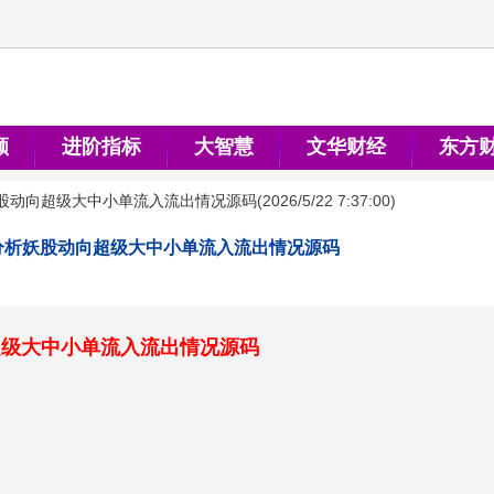
顺
进阶指标
大智慧
文华财经
东方
股动向超级大中小单流入流出情况源码
(
2026/5/22 7:37:00
)
分析妖股动向超级大中小单流入流出情况源码
超级大中小单流入流出情况源码