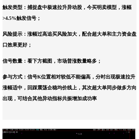
触发类型：捕捉盘中极速拉升异动股，今买明卖模型，涨幅
>4.5%触发信号；
风险提示：涨幅过高追买风险加大，配合超大单和主力资金盘
口效果更好；
信号数量：看下方截图，市场普涨数量略多；
参与方式：信号K位置相对较低不能偏高，分时出现极速拉升
涨幅适中，回踩震荡企稳均价线上，其次超大单同步做多方向
出现，可结合其他异动指标共振增加成功率